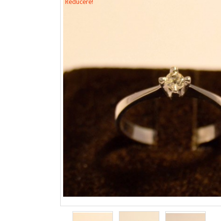
Reducere!