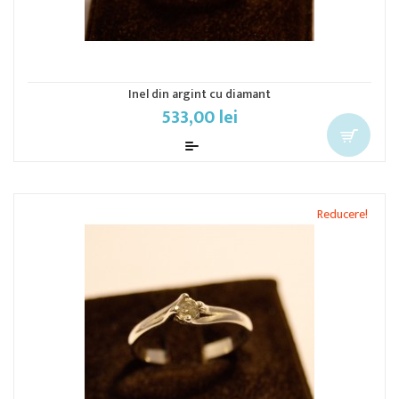
Inel din argint cu diamant
533,00 lei
Reducere!