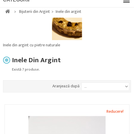
>
Bijuterii din Argint
>
Inele din argint
Inele din argint cu pietre naturale
Inele Din Argint
Există 7 produse.
Aranjează după
Reducere!