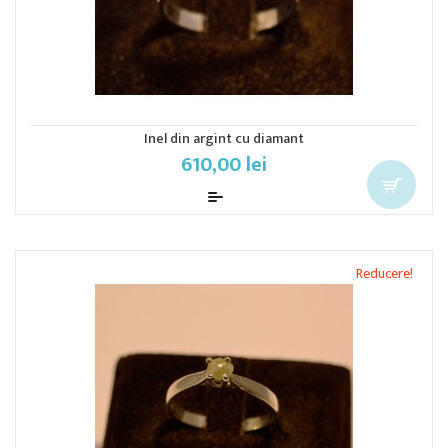
Inel din argint cu diamant
610,00 lei
Reducere!