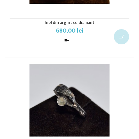
Inel din argint cu diamant
680,00 lei