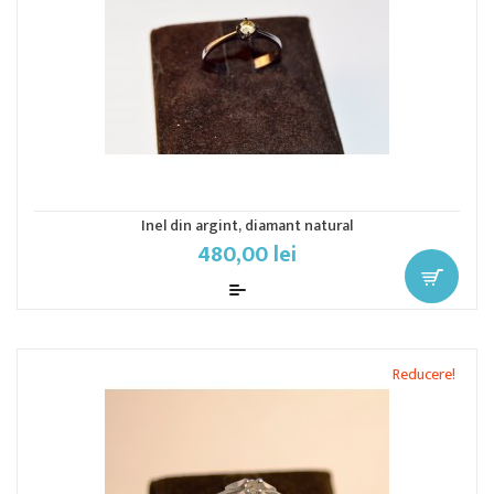
Inel din argint, diamant natural
480,00 lei
Reducere!