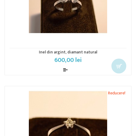
Inel din argint, diamant natural
600,00 lei
Reducere!