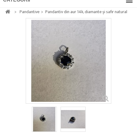
>
Pandantive
>
Pandantiv din aur 14k, diamante și safir natural