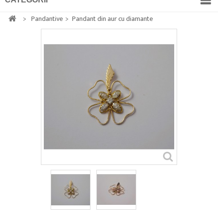
>
Pandantive
>
Pandant din aur cu diamante